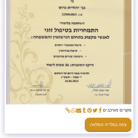
מקרים מורכבים
צפה בגלריה המלאה