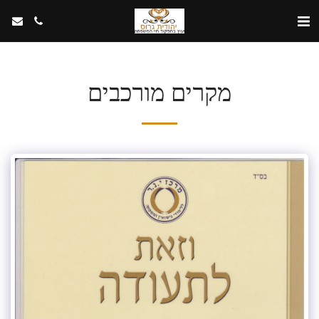
מקרים מורכבים