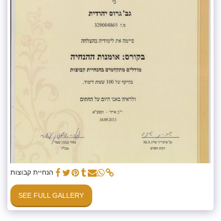
הנחיית קבוצות
SEE FULL GALLERY