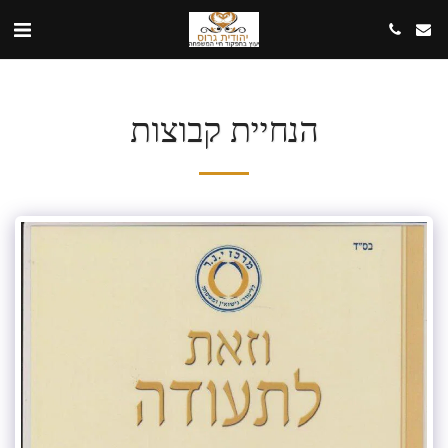
הנחיית קבוצות